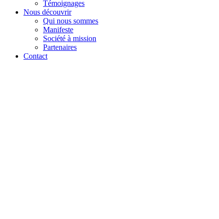
Témoignages
Nous découvrir
Qui nous sommes
Manifeste
Société à mission
Partenaires
Contact