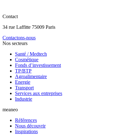
Contact
34 rue Laffitte 75009 Paris
Contactons-nous
Nos secteurs
Santé / Medtech
Cosmétique
Fonds d’investissement
TP/BTP
Agroalimentaire
Energie
Transport
Services aux entreprises
Industrie
meaneo
Références
Nous découvrir
Inspirations