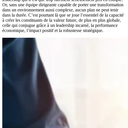
Or, sans une équipe dirigeante capable de porter une transformation
dans un environnement aussi complexe, aucun plan ne peut tenir
dans la durée. C’est pourtant là que se joue l’essentiel de la capacité
à créer les constituants de la valeur future, de plus en plus globale,
celle qui conjugue grâce à un leadership incarné, la performance
économique, l’impact positif et la robustesse stratégique.