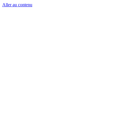
Aller au contenu