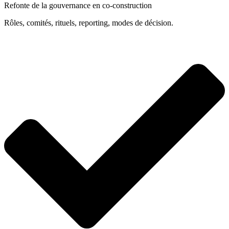
Refonte de la gouvernance en co-construction
Rôles, comités, rituels, reporting, modes de décision.