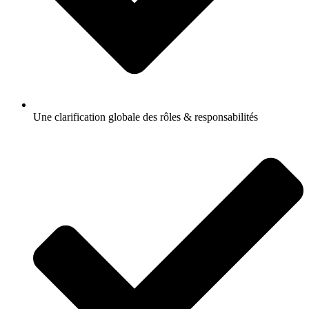
Une clarification globale des rôles & responsabilités