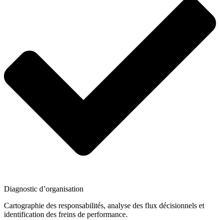
Diagnostic d’organisation
Cartographie des responsabilités, analyse des flux décisionnels et
identification des freins de performance.