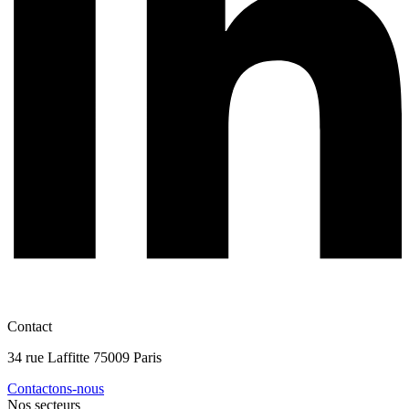
Contact
34 rue Laffitte 75009 Paris
Contactons-nous
Nos secteurs