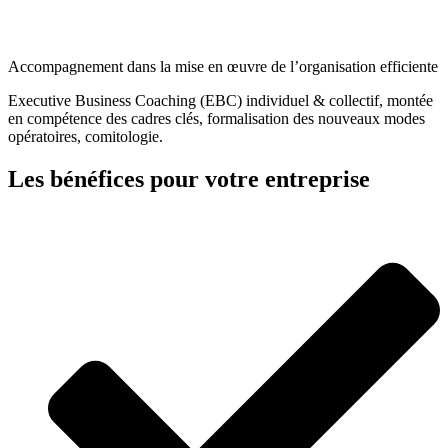
Accompagnement dans la mise en œuvre de l’organisation efficiente
Executive Business Coaching (EBC) individuel & collectif, montée
en compétence des cadres clés, formalisation des nouveaux modes
opératoires, comitologie.
Les bénéfices pour votre entreprise