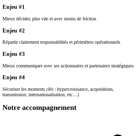
Enjeu #1
Mieux décider, plus vite et avec moins de friction
Enjeu #2
Répartir clairement responsabilités et périmètres opérationnels
Enjeu #3
Mieux communiquer avec ses actionnaires et partenaires stratégiques
Enjeu #4
Sécuriser les moments clés : hypercroissance, acquisitions,
transmission, internationalisation, etc…)
Notre accompagnement