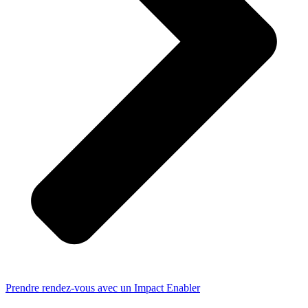
Prendre rendez-vous avec un Impact Enabler