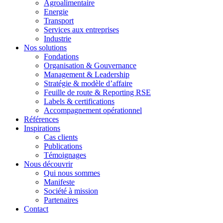
Agroalimentaire
Energie
Transport
Services aux entreprises
Industrie
Nos solutions
Fondations
Organisation & Gouvernance
Management & Leadership
Stratégie & modèle d’affaire
Feuille de route & Reporting RSE
Labels & certifications
Accompagnement opérationnel
Références
Inspirations
Cas clients
Publications
Témoignages
Nous découvrir
Qui nous sommes
Manifeste
Société à mission
Partenaires
Contact