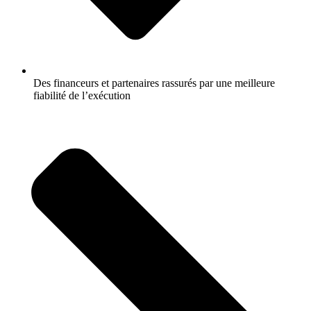
Des financeurs et partenaires rassurés par une meilleure
fiabilité de l’exécution