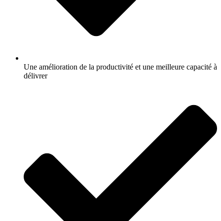
Une amélioration de la productivité et une meilleure capacité à
délivrer