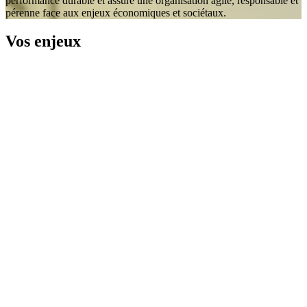
performance durable et assure une organisation agile, responsable et
pérenne face aux enjeux économiques et sociétaux.
Vos enjeux