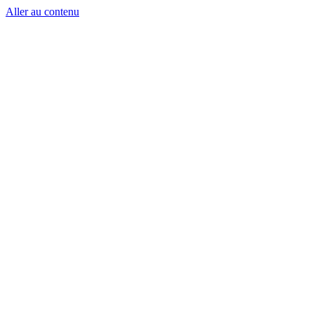
Aller au contenu