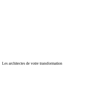
Les architectes de votre transformation