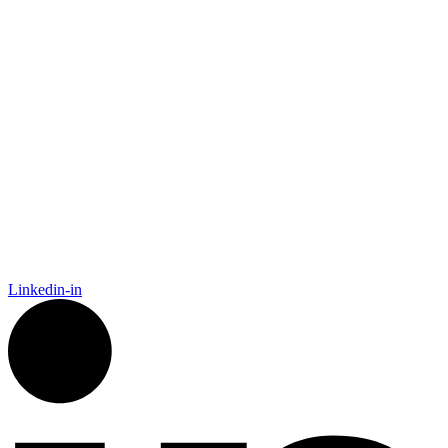
Linkedin-in