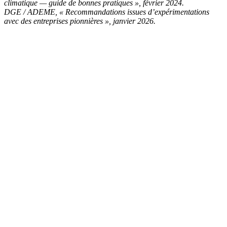
climatique — guide de bonnes pratiques », février 2024.
DGE / ADEME, « Recommandations issues d’expérimentations
avec des entreprises pionnières », janvier 2026.