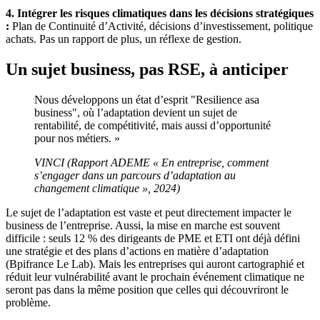
4. Intégrer les risques climatiques dans les décisions stratégiques
:
Plan de Continuité d’Activité, décisions d’investissement, politique
achats. Pas un rapport de plus, un réflexe de gestion.
Un sujet business, pas RSE, à anticiper
Nous développons un état d’esprit "Resilience asa
business", où l’adaptation devient un sujet de
rentabilité, de compétitivité, mais aussi d’opportunité
pour nos métiers. »
VINCI (Rapport ADEME « En entreprise, comment
s’engager dans un parcours d’adaptation au
changement climatique », 2024)
Le sujet de l’adaptation est vaste et peut directement impacter le
business de l’entreprise. Aussi, la mise en marche est souvent
difficile : seuls 12 % des dirigeants de PME et ETI ont déjà défini
une stratégie et des plans d’actions en matière d’adaptation
(Bpifrance Le Lab). Mais les entreprises qui auront cartographié et
réduit leur vulnérabilité avant le prochain événement climatique ne
seront pas dans la même position que celles qui découvriront le
problème.