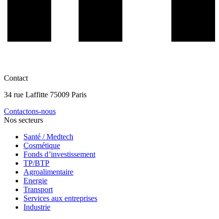
Contact
34 rue Laffitte 75009 Paris
Contactons-nous
Nos secteurs
Santé / Medtech
Cosmétique
Fonds d’investissement
TP/BTP
Agroalimentaire
Energie
Transport
Services aux entreprises
Industrie