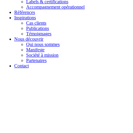
Labels & certifications
Accompagnement opérationnel
Références
Inspirations
Cas clients
Publications
Témoignages
Nous découvrir
Qui nous sommes
Manifeste
Société à mission
Partenaires
Contact