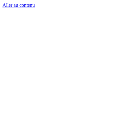
Aller au contenu