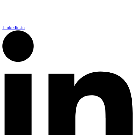
Linkedin-in